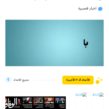
اخبار قصيرة
الأعداد الـ۲۰ الأخيرة
جميع الاعداد