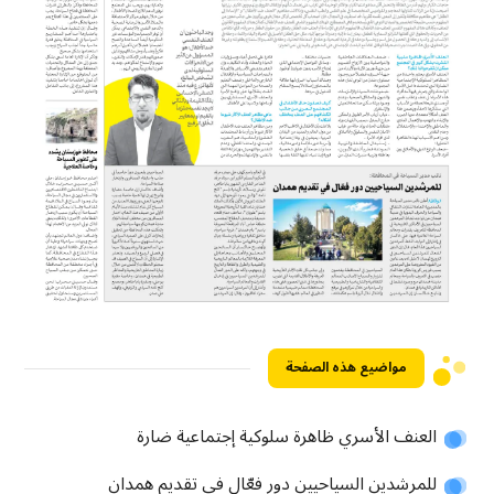
مواضيع هذه الصفحة
العنف الأسري ظاهرة سلوكية إجتماعية ضارة
للمرشدين السياحيين دور فعّال في تقديم همدان