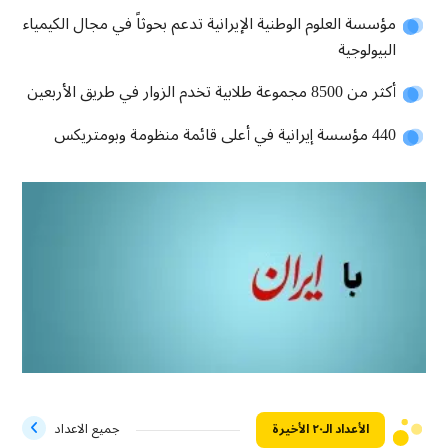
مؤسسة العلوم الوطنية الإيرانية تدعم بحوثاً في مجال الكيمياء
البيولوجية
أكثر من 8500 مجموعة طلابية تخدم الزوار في طريق الأربعين
440 مؤسسة إيرانية في أعلى قائمة منظومة وبومتريکس
الأعداد الـ۲۰ الأخيرة
جميع الاعداد