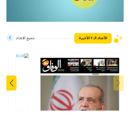
الأعداد الـ۲۰ الأخيرة
جميع الاعداد