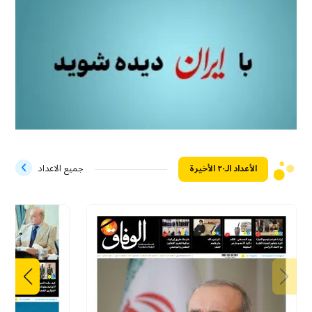
الأعداد الـ۲۰ الأخيرة
جميع الاعداد