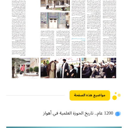
مواضيع هذه الصفحة
1200 عام.. تاريخ الحوزة العلمیة في أهواز