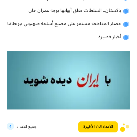
باكستان.. السلطات تغلق أبوابها بوجه عمران خان
حصار المقاطعة مستمر على مصنع أسلحة صهيوني ببريطانيا
أخبار قصيرة
الأعداد الـ۲۰ الأخيرة
جميع الاعداد