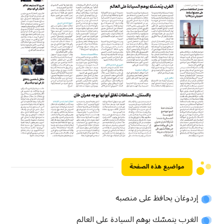
مواضيع هذه الصفحة
إردوغان يحافظ على منصبه
الغرب يتمسّك بوهم السيادة على العالم