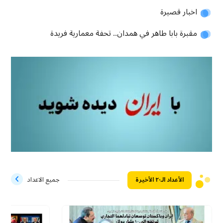
اخبار قصيرة
مقبرة بابا طاهر في همدان.. تحفة معمارية فريدة
الأعداد الـ۲۰ الأخيرة
جميع الاعداد