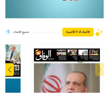
الأعداد الـ۲۰ الأخيرة
جميع الاعداد