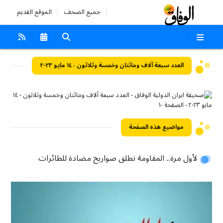
جميع الصحف
الموقع القديم
العدد سبعة آلاف ومائتان وخمسة وثلاثون - ١٤ مايو ٢٠٢٣
مواضيع هذه الصفحة
لأول مرة.. المقاومة تطلق صواريخ مضادة للطائرات