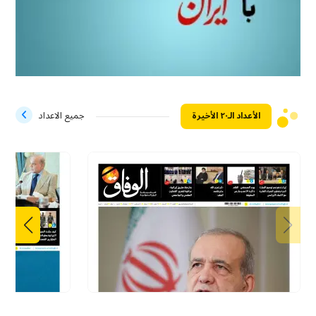
الأعداد الـ۲۰ الأخيرة
جميع الاعداد