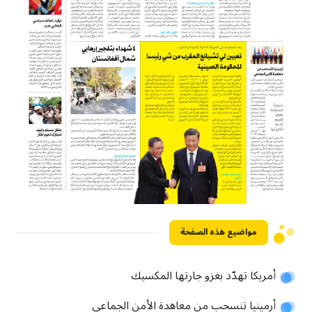
مواضيع هذه الصفحة
أمريكا تهدّد بغزو جارتها المكسيك
أرمينيا تنسحب من معاهدة الأمن الجماعي