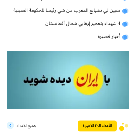
تعيين لي تشيانغ المقرب من شي رئيسا للحكومة الصينية
4 شهداء بتفجير إرهابي شمال أفغانستان
أخبار قصيرة
الأعداد الـ۲۰ الأخيرة
جميع الاعداد