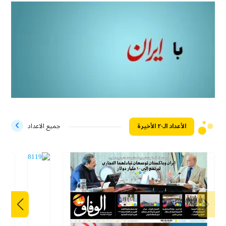
الأعداد الـ۲۰ الأخيرة
جميع الاعداد