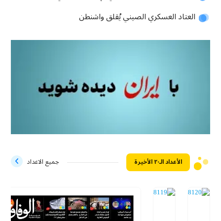
العتاد العسكري الصيني يُقلق واشنطن
الأعداد الـ۲۰ الأخيرة
جميع الاعداد