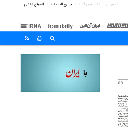
الخميس، ٠٦ أغسطس ٢٠٢٦
جميع الصحف
الموقع القديم