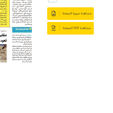
مشاهدة صورة الصفحة
مشاهدة PDF الصفحة