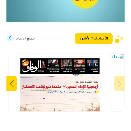
الأعداد الـ۲۰ الأخيرة
جميع الاعداد