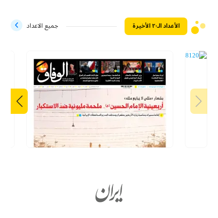
الأعداد الـ۲۰ الأخيرة
جميع الاعداد