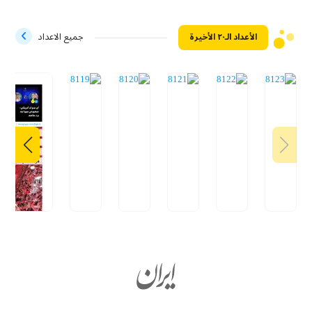
الأعداد الـ۲۰ الأخيرة
جميع الاعداد