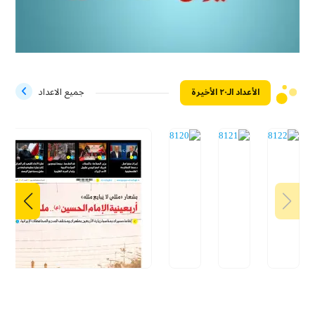
الأعداد الـ۲۰ الأخيرة
جميع الاعداد