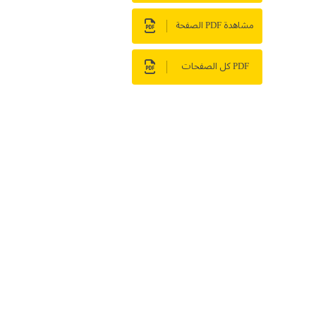
مشاهدة PDF الصفحة
PDF كل الصفحات