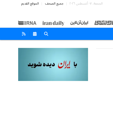
الجمعة، ٠٧ أغسطس ٢٠٢٦
جميع الصحف
الموقع القديم